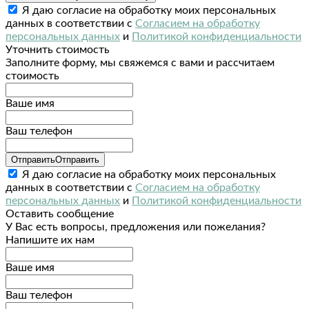
Я даю согласие на обработку моих персональных
данных в соответствии с
Согласием на обработку
персональных данных
и
Политикой конфиденциальности
Уточнить стоимость
Заполните форму, мы свяжемся с вами и рассчитаем
стоимость
Ваше имя
Ваш телефон
Отправить
Отправить
Я даю согласие на обработку моих персональных
данных в соответствии с
Согласием на обработку
персональных данных
и
Политикой конфиденциальности
Оставить сообщение
У Вас есть вопросы, предложения или пожелания?
Напишите их нам
Ваше имя
Ваш телефон