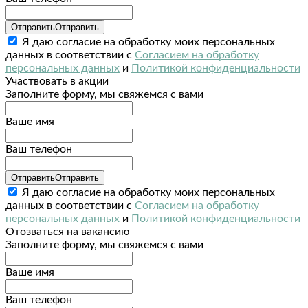
Отправить
Отправить
Я даю согласие на обработку моих персональных
данных в соответствии с
Согласием на обработку
персональных данных
и
Политикой конфиденциальности
Участвовать в акции
Заполните форму, мы свяжемся с вами
Ваше имя
Ваш телефон
Отправить
Отправить
Я даю согласие на обработку моих персональных
данных в соответствии с
Согласием на обработку
персональных данных
и
Политикой конфиденциальности
Отозваться на вакансию
Заполните форму, мы свяжемся с вами
Ваше имя
Ваш телефон