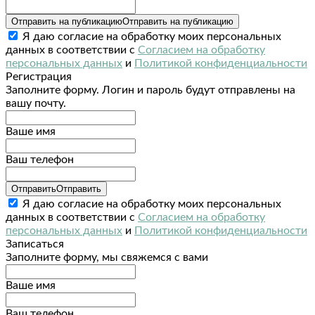
Отправить на публикацию
Отправить на публикацию
Я даю согласие на обработку моих персональных
данных в соответствии с
Согласием на обработку
персональных данных
и
Политикой конфиденциальности
Регистрация
Заполните форму. Логин и пароль будут отправлены на
вашу почту.
Ваше имя
Ваш телефон
Отправить
Отправить
Я даю согласие на обработку моих персональных
данных в соответствии с
Согласием на обработку
персональных данных
и
Политикой конфиденциальности
Записаться
Заполните форму, мы свяжемся с вами
Ваше имя
Ваш телефон