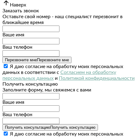
Наверх
Заказать звонок
Оставьте свой номер - наш специалист перезвонит в
ближайшее время
Ваше имя
Ваш телефон
Перезвоните мне
Перезвоните мне
Я даю согласие на обработку моих персональных
данных в соответствии с
Согласием на обработку
персональных данных
и
Политикой конфиденциальности
Получить консультацию
Заполните форму, мы свяжемся с вами
Ваше имя
Ваш телефон
Получить консультацию
Получить консультацию
Я даю согласие на обработку моих персональных