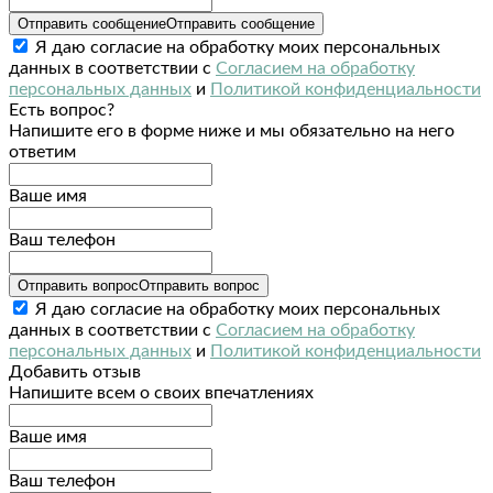
Отправить сообщение
Отправить сообщение
Я даю согласие на обработку моих персональных
данных в соответствии с
Согласием на обработку
персональных данных
и
Политикой конфиденциальности
Есть вопрос?
Напишите его в форме ниже и мы обязательно на него
ответим
Ваше имя
Ваш телефон
Отправить вопрос
Отправить вопрос
Я даю согласие на обработку моих персональных
данных в соответствии с
Согласием на обработку
персональных данных
и
Политикой конфиденциальности
Добавить отзыв
Напишите всем о своих впечатлениях
Ваше имя
Ваш телефон