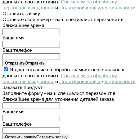
данных в соответствии с
Согласием на обработку
персональных данных
и
Политикой конфиденциальности
Оставить заявку
Оставьте свой номер - наш специалист перезвонит в
ближайшее время
Ваше имя
Ваш телефон
Отправить
Отправить
Я даю согласие на обработку моих персональных
данных в соответствии с
Согласием на обработку
персональных данных
и
Политикой конфиденциальности
Заказать продукт
Заполните форму - наш специалист перезвонит в
ближайшее время для уточнения деталей заказа
Ваше имя
Ваш телефон
Оставить заявку
Оставить заявку