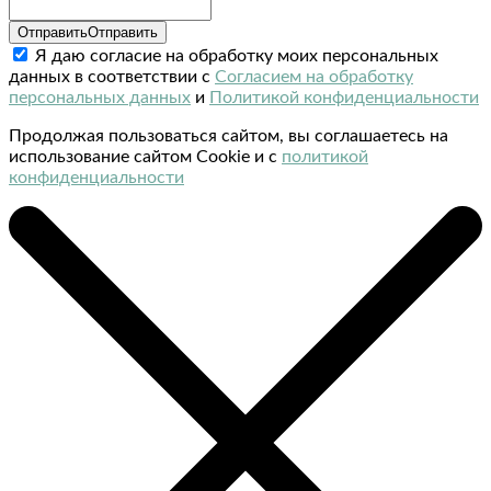
Отправить
Отправить
Я даю согласие на обработку моих персональных
данных в соответствии с
Согласием на обработку
персональных данных
и
Политикой конфиденциальности
Продолжая пользоваться сайтом, вы соглашаетесь на
использование сайтом Cookie и с
политикой
конфиденциальности