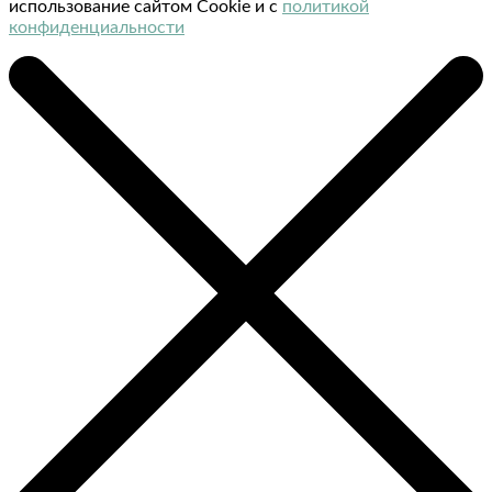
использование сайтом Cookie и с
политикой
конфиденциальности