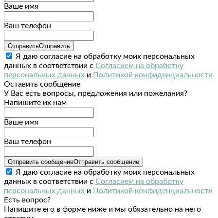
Ваше имя
Ваш телефон
Отправить
Отправить
Я даю согласие на обработку моих персональных
данных в соответствии с
Согласием на обработку
персональных данных
и
Политикой конфиденциальности
Оставить сообщение
У Вас есть вопросы, предложения или пожелания?
Напишите их нам
Ваше имя
Ваш телефон
Отправить сообщение
Отправить сообщение
Я даю согласие на обработку моих персональных
данных в соответствии с
Согласием на обработку
персональных данных
и
Политикой конфиденциальности
Есть вопрос?
Напишите его в форме ниже и мы обязательно на него