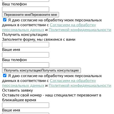
Ваш телефон
Перезвоните мне
Перезвоните мне
Я даю согласие на обработку моих персональных
данных в соответствии с
Согласием на обработку
персональных данных
и
Политикой конфиденциальности
Получить консультацию
Заполните форму, мы свяжемся с вами
Ваше имя
Ваш телефон
Получить консультацию
Получить консультацию
Я даю согласие на обработку моих персональных
данных в соответствии с
Согласием на обработку
персональных данных
и
Политикой конфиденциальности
Оставить заявку
Оставьте свой номер - наш специалист перезвонит в
ближайшее время
Ваше имя