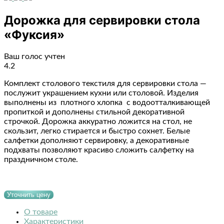
Дорожка для сервировки стола
«Фуксия»
Ваш голос учтен
4.2
Комплект столового текстиля для сервировки стола —
послужит украшением кухни или столовой. Изделия
выполнены из плотного хлопка с водоотталкивающей
пропиткой и дополнены стильной декоративной
строчкой. Дорожка аккуратно ложится на стол, не
скользит, легко стирается и быстро сохнет. Белые
салфетки дополняют сервировку, а декоративные
подхваты позволяют красиво сложить салфетку на
праздничном столе.
Уточнить цену
О товаре
Характеристики