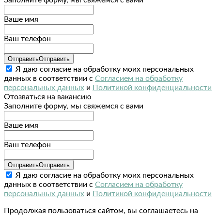
Ваше имя
Ваш телефон
Отправить
Отправить
Я даю согласие на обработку моих персональных
данных в соответствии с
Согласием на обработку
персональных данных
и
Политикой конфиденциальности
Отозваться на вакансию
Заполните форму, мы свяжемся с вами
Ваше имя
Ваш телефон
Отправить
Отправить
Я даю согласие на обработку моих персональных
данных в соответствии с
Согласием на обработку
персональных данных
и
Политикой конфиденциальности
Продолжая пользоваться сайтом, вы соглашаетесь на