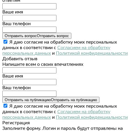
ответим
Ваше имя
Ваш телефон
Отправить вопрос
Отправить вопрос
Я даю согласие на обработку моих персональных
данных в соответствии с
Согласием на обработку
персональных данных
и
Политикой конфиденциальности
Добавить отзыв
Напишите всем о своих впечатлениях
Ваше имя
Ваш телефон
Отправить на публикацию
Отправить на публикацию
Я даю согласие на обработку моих персональных
данных в соответствии с
Согласием на обработку
персональных данных
и
Политикой конфиденциальности
Регистрация
Заполните форму. Логин и пароль будут отправлены на