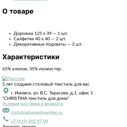
О товаре
Дорожка 125 х 39 — 1 шт.
Салфетки 40 х 40 — 2 шт.
Декоративные подхваты — 2 шт.
Характеристики
65% хлопок, 35% полиэстер
5 лет создаем столовый текстиль для вас
г. Ижевск, ул. В.С. Тарасова, д.1, офис 1
"CHRISTINA текстиль для дома"
Условия доставки и возврата
christinahome@yandex.ru
+7 (919) 902 97 09
Заказать звонок