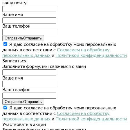
вашу почту.
Ваше имя
Ваш телефон
Отправить
Отправить
Я даю согласие на обработку моих персональных
данных в соответствии с
Согласием на обработку
персональных данных
и
Политикой конфиденциальности
Записаться
Заполните форму, мы свяжемся с вами
Ваше имя
Ваш телефон
Отправить
Отправить
Я даю согласие на обработку моих персональных
данных в соответствии с
Согласием на обработку
персональных данных
и
Политикой конфиденциальности
Участвовать в акции
Заполните форму, мы свяжемся с вами