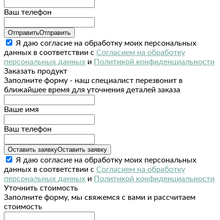
Ваш телефон
Отправить
Отправить
Я даю согласие на обработку моих персональных
данных в соответствии с
Согласием на обработку
персональных данных
и
Политикой конфиденциальности
Заказать продукт
Заполните форму - наш специалист перезвонит в
ближайшее время для уточнения деталей заказа
Ваше имя
Ваш телефон
Оставить заявку
Оставить заявку
Я даю согласие на обработку моих персональных
данных в соответствии с
Согласием на обработку
персональных данных
и
Политикой конфиденциальности
Уточнить стоимость
Заполните форму, мы свяжемся с вами и рассчитаем
стоимость